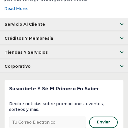
Read More...
Servicio Al Cliente
Créditos Y Membresía
Tiendas Y Servicios
Corporativo
Suscríbete Y Sé El Primero En Saber
Recibe noticias sobre promociones, eventos,
sorteos y más.
Enviar